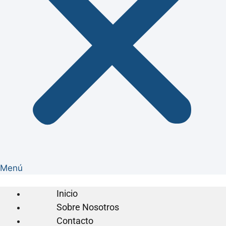
Menú
Inicio
Sobre Nosotros
Contacto