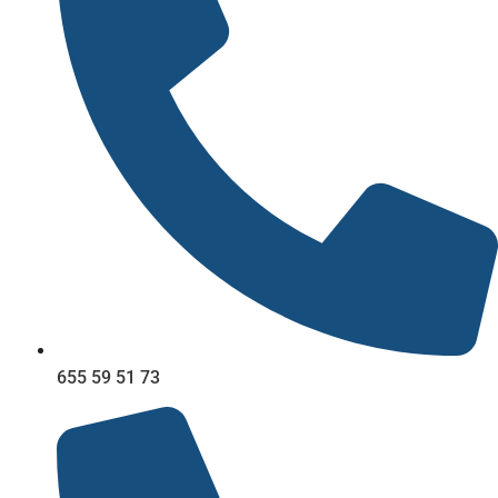
655 59 51 73