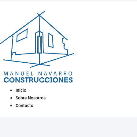
Inicio
Sobre Nosotros
Contacto