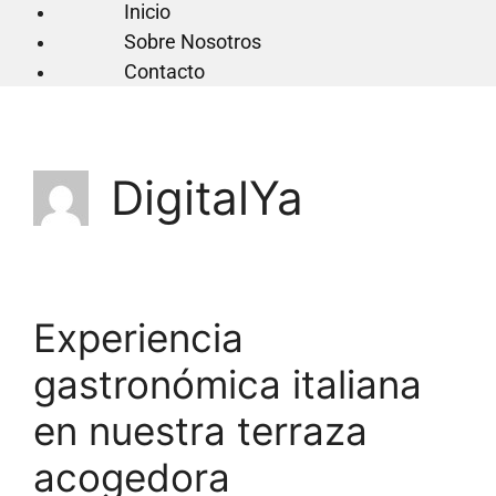
Inicio
Sobre Nosotros
Contacto
DigitalYa
Experiencia
gastronómica italiana
en nuestra terraza
acogedora