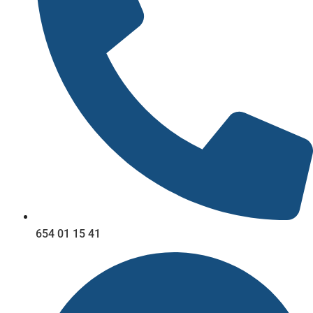
654 01 15 41