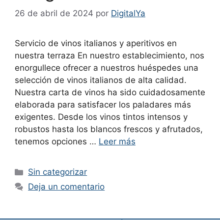
26 de abril de 2024
por
DigitalYa
Servicio de vinos italianos y aperitivos en
nuestra terraza En nuestro establecimiento, nos
enorgullece ofrecer a nuestros huéspedes una
selección de vinos italianos de alta calidad.
Nuestra carta de vinos ha sido cuidadosamente
elaborada para satisfacer los paladares más
exigentes. Desde los vinos tintos intensos y
robustos hasta los blancos frescos y afrutados,
tenemos opciones …
Leer más
Categorías
Sin categorizar
Deja un comentario