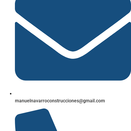
manuelnavarroconstrucciones@gmail.com