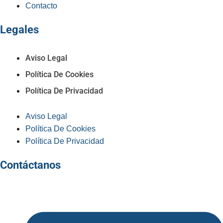
Contacto
Legales
Aviso Legal
Política De Cookies
Política De Privacidad
Aviso Legal
Política De Cookies
Política De Privacidad
Contáctanos