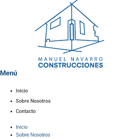
Menú
Inicio
Sobre Nosotros
Contacto
Inicio
Sobre Nosotros