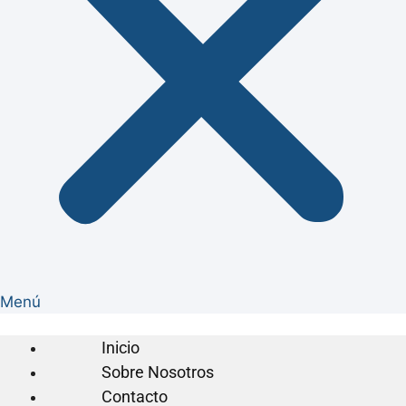
Menú
Inicio
Sobre Nosotros
Contacto