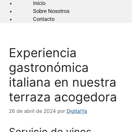
Inicio
Sobre Nosotros
Contacto
Experiencia
gastronómica
italiana en nuestra
terraza acogedora
26 de abril de 2024
por
DigitalYa
Servicio de vinos