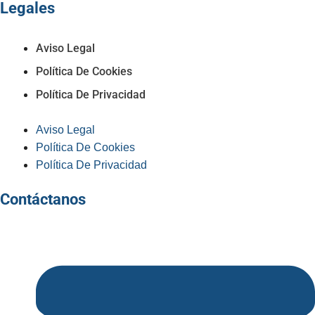
Legales
Aviso Legal
Política De Cookies
Política De Privacidad
Aviso Legal
Política De Cookies
Política De Privacidad
Contáctanos