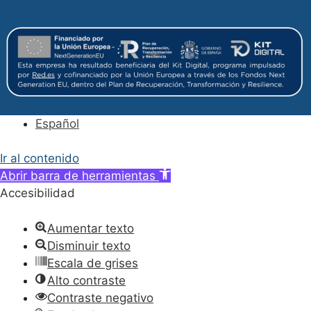
Español
Ir al contenido
Abrir barra de herramientas
Accesibilidad
Aumentar texto
Disminuir texto
Escala de grises
Alto contraste
Contraste negativo