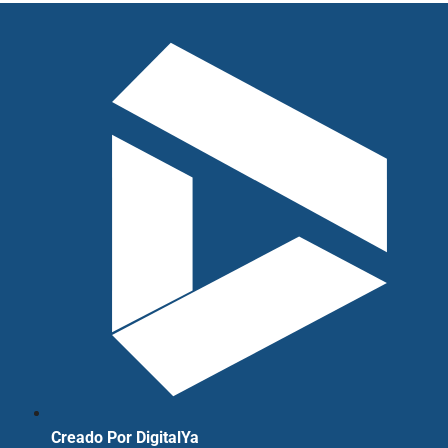
Creado Por DigitalYa