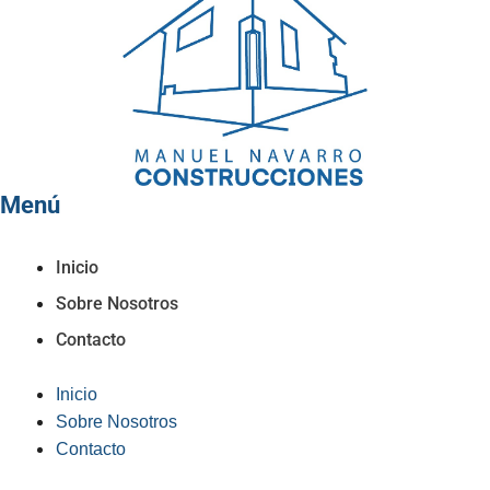
Menú
Inicio
Sobre Nosotros
Contacto
Inicio
Sobre Nosotros
Contacto