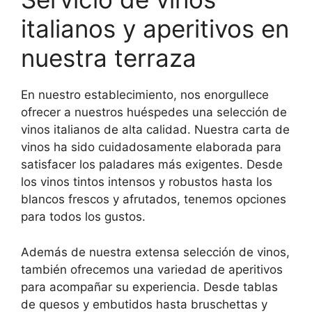
italianos y aperitivos en
nuestra terraza
En nuestro establecimiento, nos enorgullece
ofrecer a nuestros huéspedes una selección de
vinos italianos de alta calidad. Nuestra carta de
vinos ha sido cuidadosamente elaborada para
satisfacer los paladares más exigentes. Desde
los vinos tintos intensos y robustos hasta los
blancos frescos y afrutados, tenemos opciones
para todos los gustos.
Además de nuestra extensa selección de vinos,
también ofrecemos una variedad de aperitivos
para acompañar su experiencia. Desde tablas
de quesos y embutidos hasta bruschettas y