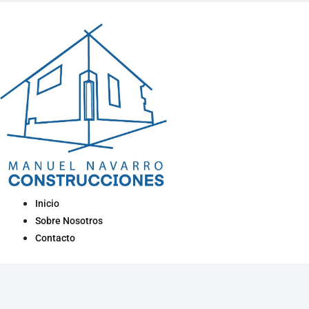
Inicio
Sobre Nosotros
Contacto