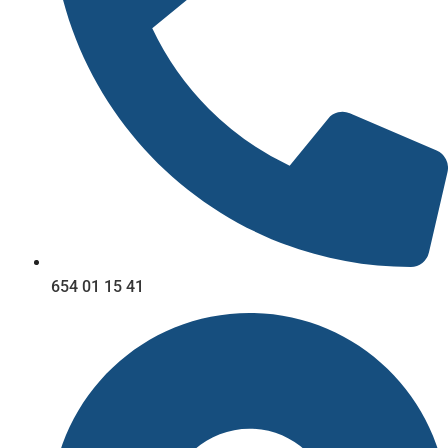
654 01 15 41