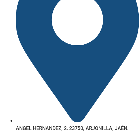
ANGEL HERNANDEZ, 2, 23750, ARJONILLA, JAÉN.