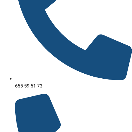
655 59 51 73