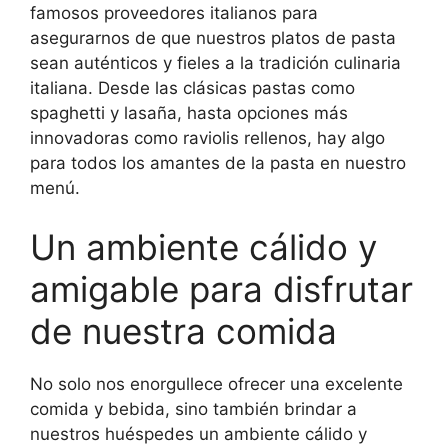
famosos proveedores italianos para
asegurarnos de que nuestros platos de pasta
sean auténticos y fieles a la tradición culinaria
italiana. Desde las clásicas pastas como
spaghetti y lasaña, hasta opciones más
innovadoras como raviolis rellenos, hay algo
para todos los amantes de la pasta en nuestro
menú.
Un ambiente cálido y
amigable para disfrutar
de nuestra comida
No solo nos enorgullece ofrecer una excelente
comida y bebida, sino también brindar a
nuestros huéspedes un ambiente cálido y