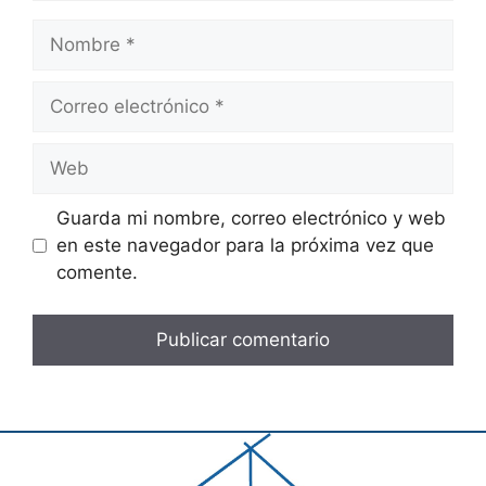
Nombre
Correo
electrónico
Web
Guarda mi nombre, correo electrónico y web
en este navegador para la próxima vez que
comente.