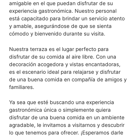
amigable en el que puedan disfrutar de su
experiencia gastronómica. Nuestro personal
está capacitado para brindar un servicio atento
y amable, asegurándose de que se sienta
cómodo y bienvenido durante su visita.
Nuestra terraza es el lugar perfecto para
disfrutar de su comida al aire libre. Con una
decoración acogedora y vistas encantadoras,
es el escenario ideal para relajarse y disfrutar
de una buena comida en compañía de amigos y
familiares.
Ya sea que esté buscando una experiencia
gastronómica única o simplemente quiera
disfrutar de una buena comida en un ambiente
agradable, le invitamos a visitarnos y descubrir
lo que tenemos para ofrecer. ¡Esperamos darle