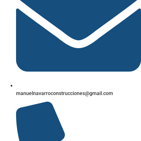
manuelnavarroconstrucciones@gmail.com